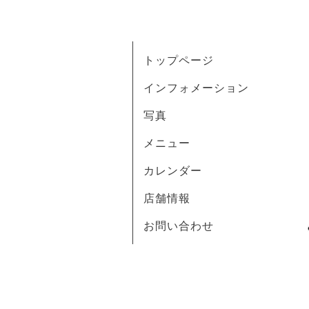
トップページ
インフォメーション
写真
メニュー
カレンダー
店舗情報
お問い合わせ