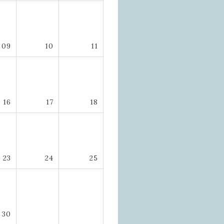
09
10
11
16
17
18
23
24
25
30