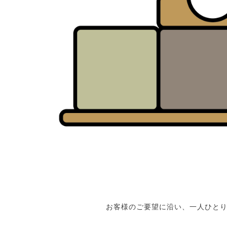
お客様のご要望に沿い、一人ひと