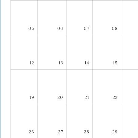
05
06
07
08
12
13
14
15
19
20
21
22
26
27
28
29