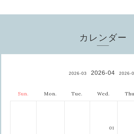
カレンダー
2026-04
2026-03
2026-
Sun.
Mon.
Tue.
Wed.
Thu
01