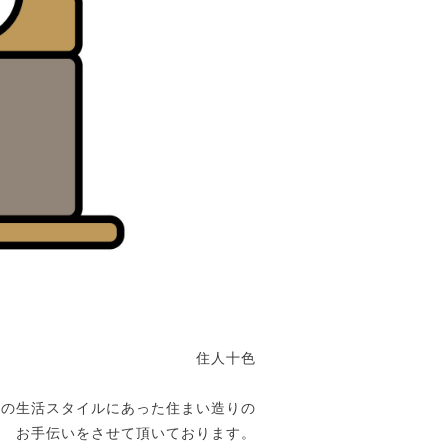
住人十色
りの生活スタイルにあった住まい造りの
お手伝いをさせて頂いております。